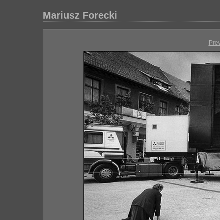
Mariusz Forecki
Pre