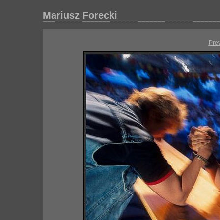
Mariusz Forecki
Pre