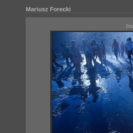
Mariusz Forecki
Pre