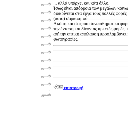
... αλλά υπάρχει και κάτι άλλο.
Ίσως είναι απόρροια των μεγάλων κοινω
διακρίνεται στα έργα τους πολλές φορές
(αυτο) σαρκασμού.
Ακόμη και στις πιο συναισθηματικά φορ
την ένταση και δίνοντας αρκετές φορές μ
απ' την οπτική απόλαυση προσλαμβάνει 
φωτογραφίες.
επιστροφή