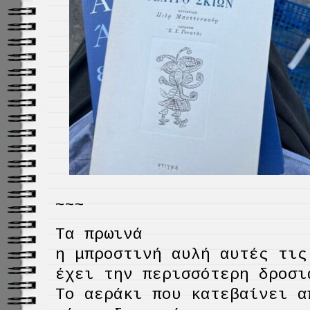
~~~
Τα πρωινά
η μπροστινή αυλή αυτές τις
έχει την περισσότερη δροσι
Το αεράκι που κατεβαίνει α