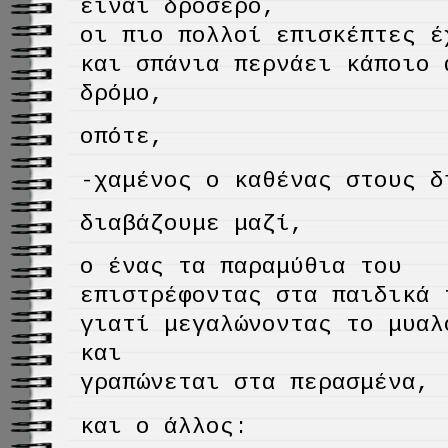
είναι δροσερό,
οι πιο πολλοί επισκέπτες έ
και σπάνια περνάει κάποιο 
δρόμο,
οπότε,
-χαμένος ο καθένας στους δ
διαβάζουμε μαζί,
ο ένας τα παραμύθια του
επιστρέφοντας στα παιδικά 
γιατί μεγαλώνοντας το μυαλ
και
γραπώνεται στα περασμένα,
και ο άλλος: